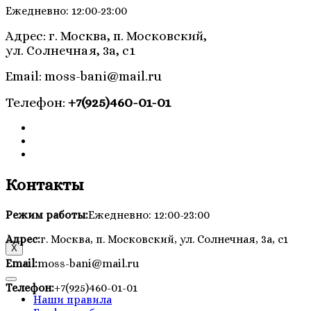
Ежедневно: 12:00-23:00
Адрес: г. Москва, п. Московский,
ул. Солнечная, 3а, c1
Email: moss-bani@mail.ru
Телефон:
+7(925)460-01-01
Контакты
Режим работы:
Ежедневно: 12:00-23:00
Адрес:
г. Москва, п. Московский, ул. Солнечная, 3а, c1
X
Email:
moss-bani@mail.ru
Телефон:
+7(925)460-01-01
Наши правила