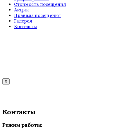
Стоимость посещения
Акции
Правила посещения
Галерея
Контакты
X
Контакты
Режим работы: